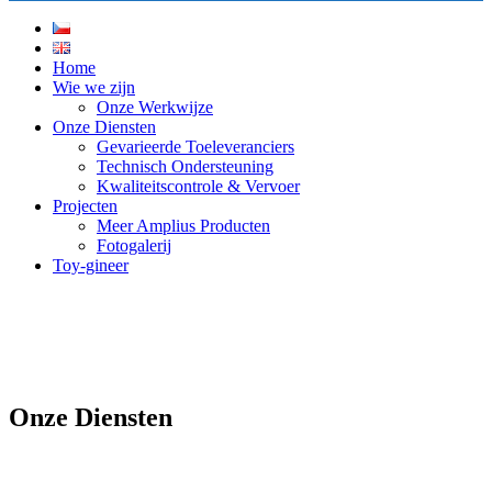
Home
Wie we zijn
Onze Werkwijze
Onze Diensten
Gevarieerde Toeleveranciers
Technisch Ondersteuning
Kwaliteitscontrole & Vervoer
Projecten
Meer Amplius Producten
Fotogalerij
Toy-gineer
Onze Diensten